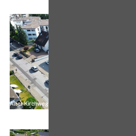
Alter Kirchweg 14