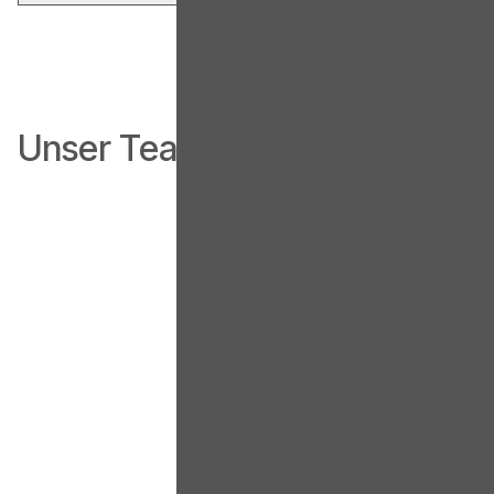
Unser Team