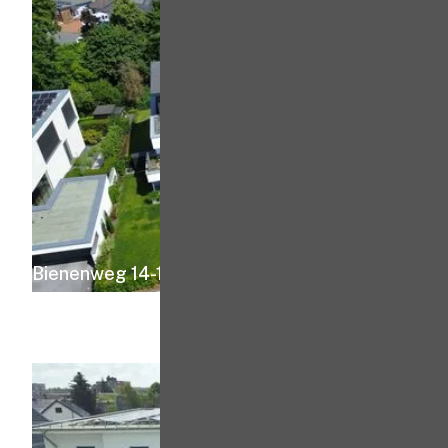
Bienenweg 14-16